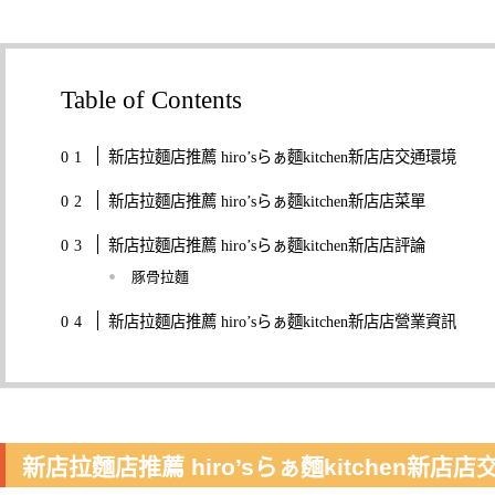
Table of Contents
新店拉麵店推薦 hiro’sらぁ麵kitchen新店店交通環境
新店拉麵店推薦 hiro’sらぁ麵kitchen新店店菜單
新店拉麵店推薦 hiro’sらぁ麵kitchen新店店評論
豚骨拉麵
新店拉麵店推薦 hiro’sらぁ麵kitchen新店店營業資訊
新店拉麵店推薦 hiro’sらぁ麵kitchen新店