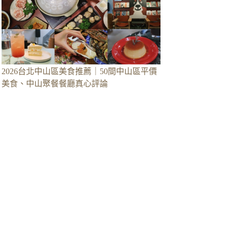
2026台北中山區美食推薦｜50間中山區平價
美食、中山聚餐餐廳真心評論