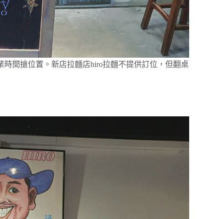
業時間搶位置。新店拉麵店hiro拉麵不提供訂位，但翻桌