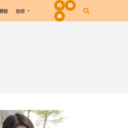
體驗
旅遊