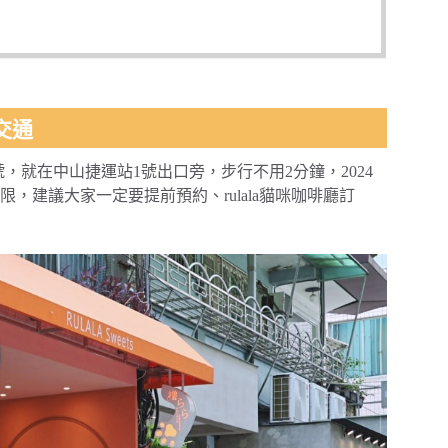
店交通
2號，就在中山捷運站1號出口旁，步行不用2分鐘，2024
建議大家一定要提前預約、rulala貓咪咖啡廳訂