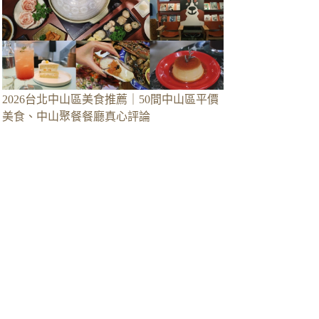
2026台北中山區美食推薦｜50間中山區平價
美食、中山聚餐餐廳真心評論