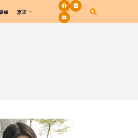
體驗
旅遊