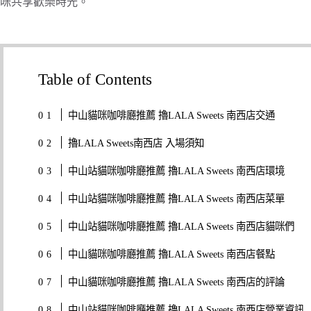
咪共享歡樂時光。
Table of Contents
中山貓咪咖啡廳推薦 擼LALA Sweets 南西店交通
擼LALA Sweets南西店 入場須知
中山站貓咪咖啡廳推薦 擼LALA Sweets 南西店環境
中山站貓咪咖啡廳推薦 擼LALA Sweets 南西店菜單
中山站貓咪咖啡廳推薦 擼LALA Sweets 南西店貓咪們
中山貓咪咖啡廳推薦 擼LALA Sweets 南西店餐點
中山貓咪咖啡廳推薦 擼LALA Sweets 南西店的評論
中山站貓咪咖啡廳推薦 擼LALA Sweets 南西店營業資訊