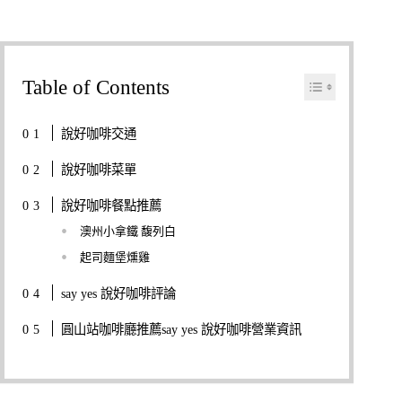
Table of Contents
說好咖啡交通
說好咖啡菜單
說好咖啡餐點推薦
澳州小拿鐵 馥列白
起司麵堡燻雞
say yes 說好咖啡評論
圓山站咖啡廳推薦say yes 說好咖啡營業資訊