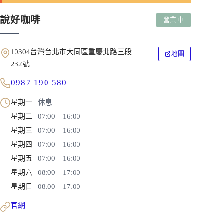
說好咖啡
營業中
10304台灣台北市大同區重慶北路三段
地圖
232號
0987 190 580
星期一
休息
星期二
07:00 – 16:00
星期三
07:00 – 16:00
星期四
07:00 – 16:00
星期五
07:00 – 16:00
星期六
08:00 – 17:00
星期日
08:00 – 17:00
官網