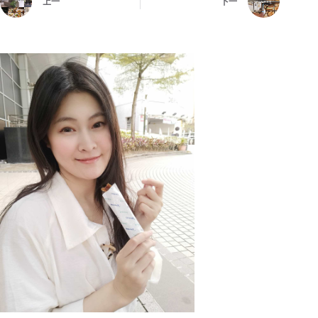
上一
下一