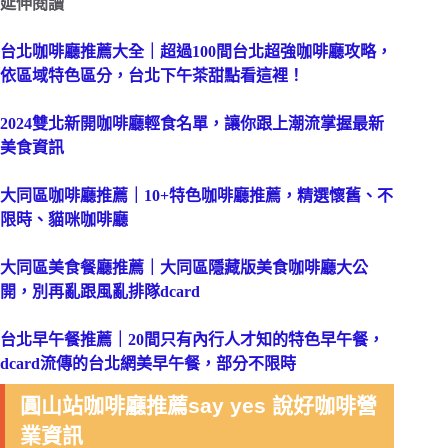
延伸閱讀
台北咖啡廳推薦大全｜超過100間台北超強咖啡廳攻略，
依區域特色區分，台北下午茶甜點看這裡！
2024雙北新開咖啡廳輕食名單，讓你跟上潮流掌握最新
美食資訊
大同區咖啡廳推薦｜10+特色咖啡廳推薦，精選懷舊、不
限時、貓咪咖啡廳
大同區美食餐廳推薦｜大同區隱藏版美食咖啡廳大公
開，別再亂跟風亂排隊dcard
台北早午餐推薦｜20間只有內行人才知的特色早午餐，
dcard流傳的台北網美早午餐，部分不限時
圓山站咖啡廳推薦say yes 說好咖啡營
業資訊