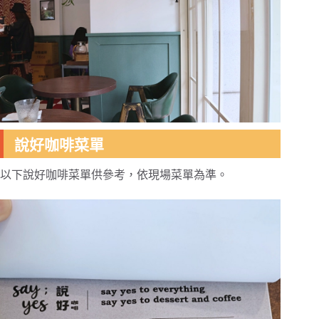
說好咖啡菜單
以下說好咖啡菜單供參考，依現場菜單為準。