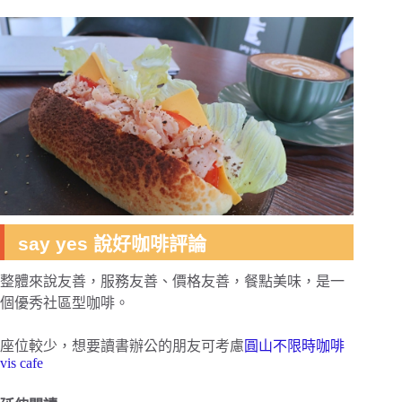
say yes 說好咖啡評論
整體來說友善，服務友善、價格友善，餐點美味，是一
個優秀社區型咖啡。
座位較少，想要讀書辦公的朋友可考慮
圓山不限時咖啡
vis cafe