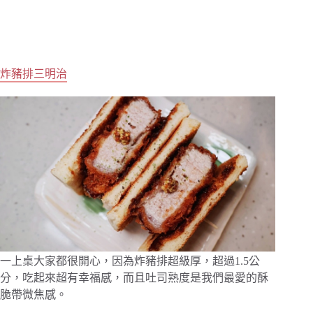
炸豬排三明治
一上桌大家都很開心，因為炸豬排超級厚，超過1.5公
分，吃起來超有幸福感，而且吐司熟度是我們最愛的酥
脆帶微焦感。