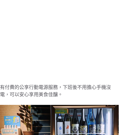
有付費的公享行動電源服務，下班後不用擔心手機沒
電，可以安心享用美食佳釀。