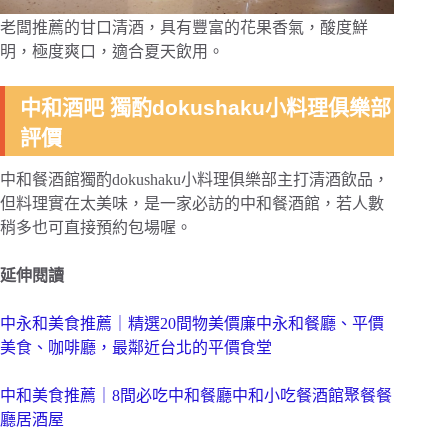
老闆推薦的甘口清酒，具有豐富的花果香氣，酸度鮮
明，極度爽口，適合夏天飲用。
中和酒吧 獨酌dokushaku小料理俱樂部
評價
中和餐酒館獨酌dokushaku小料理俱樂部主打清酒飲品，
但料理實在太美味，是一家必訪的中和餐酒館，若人數
稍多也可直接預約包場喔。
延伸閱讀
中永和美食推薦｜精選20間物美價廉中永和餐廳、平價
美食、咖啡廳，最鄰近台北的平價食堂
中和美食推薦｜8間必吃中和餐廳中和小吃餐酒館聚餐餐
廳居酒屋