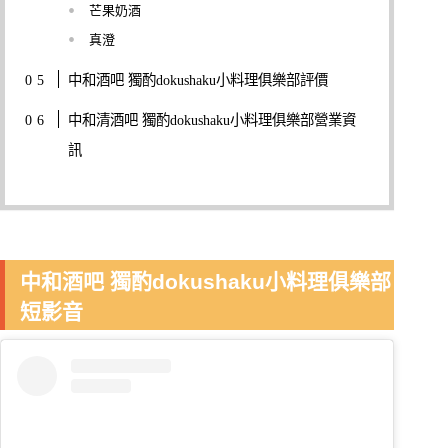
芒果奶酒
真澄
中和酒吧 獨酌dokushaku小料理俱樂部評價
中和清酒吧 獨酌dokushaku小料理俱樂部營業資
訊
中和酒吧 獨酌dokushaku小料理俱樂部
短影音