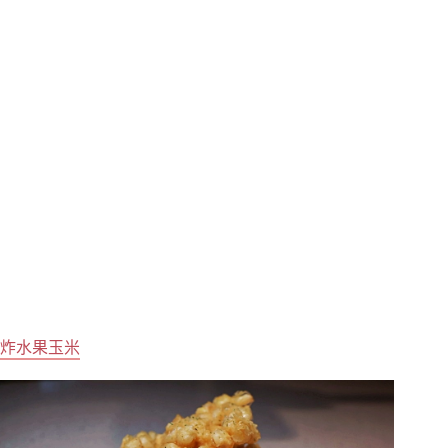
炸水果玉米