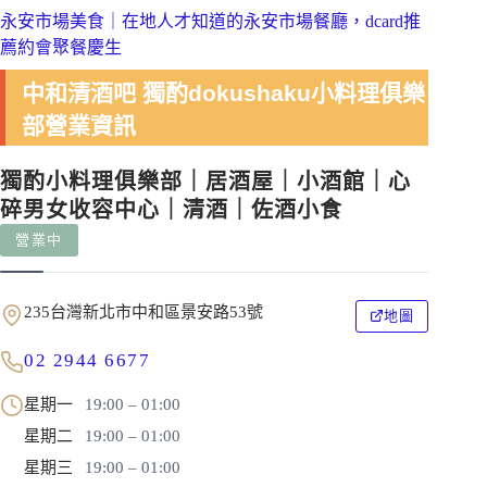
永安市場美食｜在地人才知道的永安市場餐廳，dcard推
薦約會聚餐慶生
中和清酒吧 獨酌dokushaku小料理俱樂
部營業資訊
獨酌小料理俱樂部｜居酒屋｜小酒館｜心
碎男女收容中心｜清酒｜佐酒小食
營業中
235台灣新北市中和區景安路53號
地圖
02 2944 6677
星期一
19:00 – 01:00
星期二
19:00 – 01:00
星期三
19:00 – 01:00