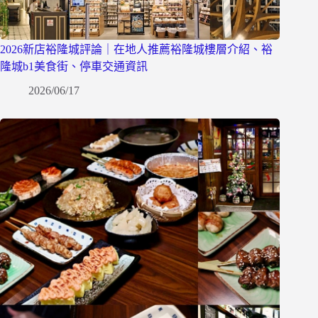
2026新店裕隆城評論｜在地人推薦裕隆城樓層介紹、裕
隆城b1美食街、停車交通資訊
2026/06/17