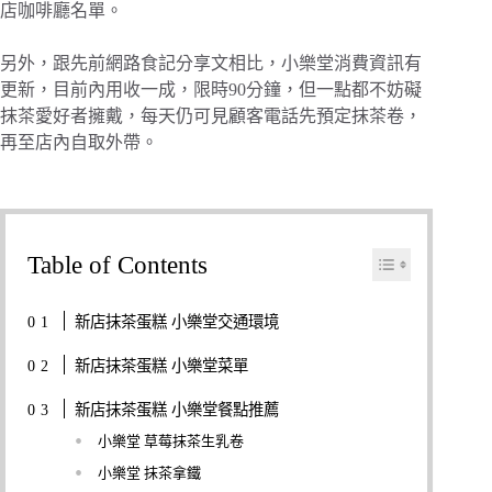
店咖啡廳名單。
另外，跟先前網路食記分享文相比，小樂堂消費資訊有
更新，目前內用收一成，限時90分鐘，但一點都不妨礙
抹茶愛好者擁戴，每天仍可見顧客電話先預定抹茶卷，
再至店內自取外帶。
Table of Contents
新店抹茶蛋糕 小樂堂交通環境
新店抹茶蛋糕 小樂堂菜單
新店抹茶蛋糕 小樂堂餐點推薦
小樂堂 草莓抹茶生乳卷
小樂堂 抹茶拿鐵