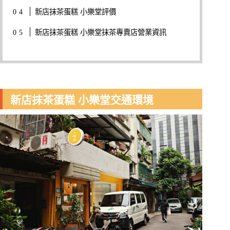
新店抹茶蛋糕 小樂堂評價
新店抹茶蛋糕 小樂堂抹茶專賣店營業資訊
新店抹茶蛋糕 小樂堂交通環境