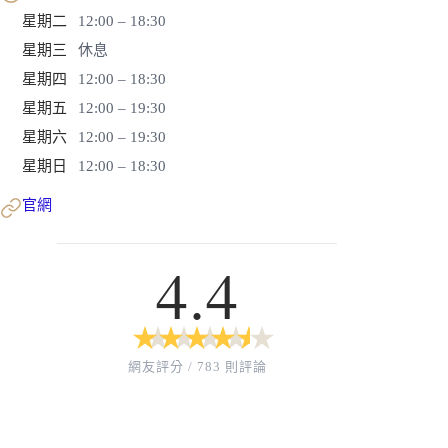
星期二
12:00 – 18:30
星期三
休息
星期四
12:00 – 18:30
星期五
12:00 – 19:30
星期六
12:00 – 19:30
星期日
12:00 – 18:30
官網
4.4
★
★
★
★
★
★
★
★
★
★
網友評分 / 783 則評論