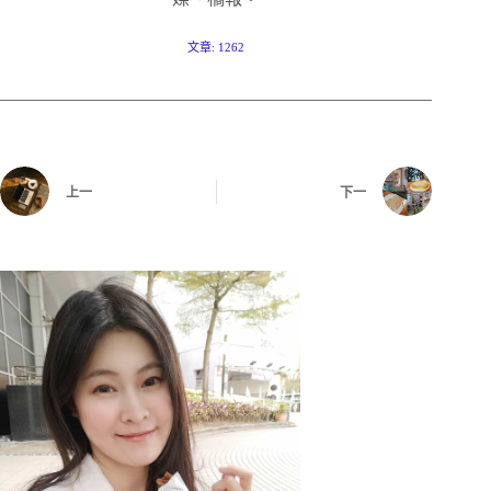
文章: 1262
上一
下一