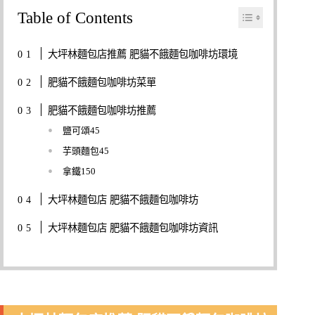
Table of Contents
大坪林麵包店推薦 肥貓不餓麵包咖啡坊環境
肥貓不餓麵包咖啡坊菜單
肥貓不餓麵包咖啡坊推薦
鹽可頌45
芋頭麵包45
拿鐵150
大坪林麵包店 肥貓不餓麵包咖啡坊
大坪林麵包店 肥貓不餓麵包咖啡坊資訊