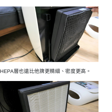
HEPA
層也遠比他牌更精細、密度更高。