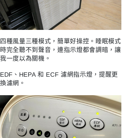
四種風量三種模式，簡單好操控。睡眠模式
時完全聽不到聲音，連指示燈都會調暗，讓
我一度以為關機。
EDF
、HEPA 和 ECF 濾網指示燈，提醒更
換濾網。