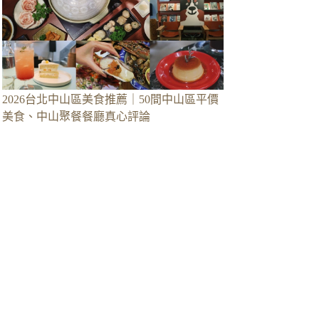
2026台北中山區美食推薦｜50間中山區平價
美食、中山聚餐餐廳真心評論