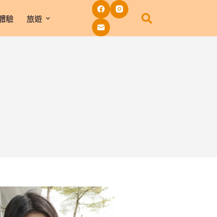
體驗
旅遊