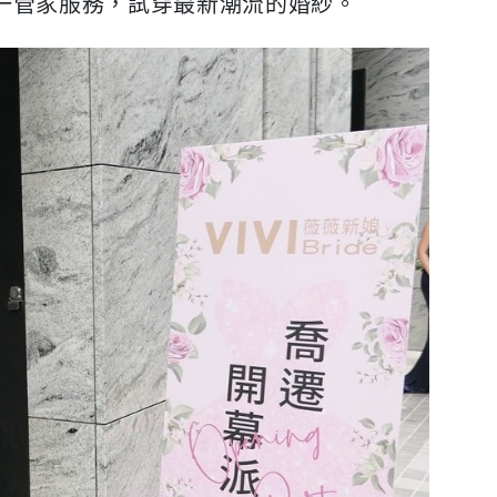
一管家服務，試穿最新潮流的婚紗。