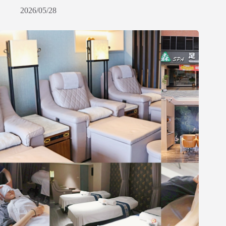
2026/05/28