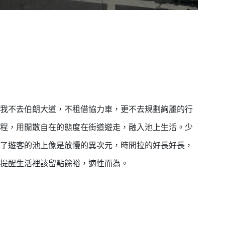
我不去伯朗大道，不租借協力車，更不去規劃絢麗的行
程，用閒散自在的態度在街道遊走，融入池上生活。少
了遊客的池上像是放慢的異次元，時間拉的好長好長，
提醒生活裡該留點餘裕，適性而為。