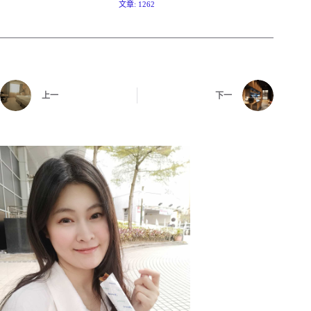
文章: 1262
上一
下一