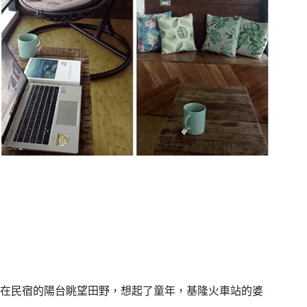
在民宿的陽台眺望田野，想起了童年，基隆火車站的婆