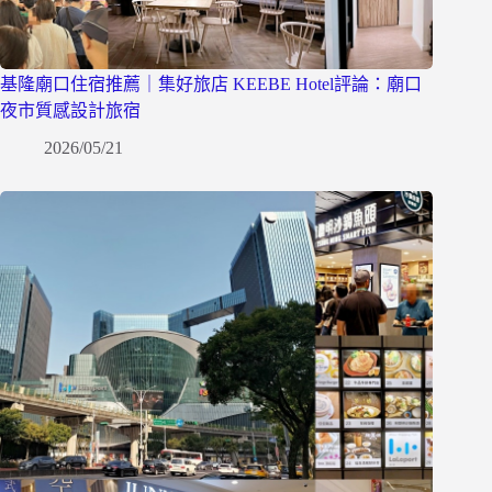
基隆廟口住宿推薦｜集好旅店 KEEBE Hotel評論：廟口
夜市質感設計旅宿
2026/05/21