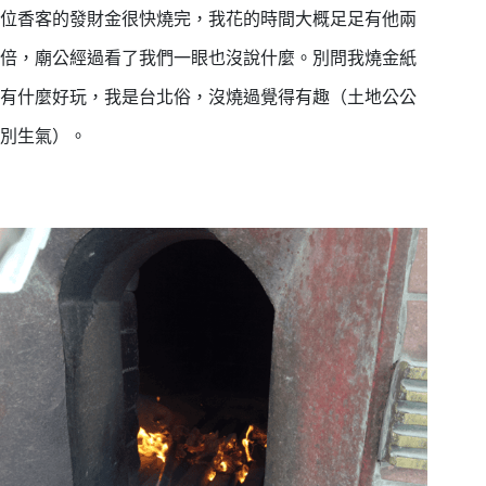
位香客的發財金很快燒完，我花的時間大概足足有他兩
倍，廟公經過看了我們一眼也沒說什麼。別問我燒金紙
有什麼好玩，我是台北俗，沒燒過覺得有趣（土地公公
別生氣）。