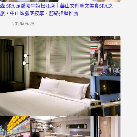
森 SPA 足體養生館松江店｜華山文創藝文美食SPA之
旅，中山區腳底按摩、筋絡指壓推薦
2026/05/25