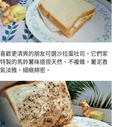
喜歡更清爽的朋友可選沙拉蛋吐司，它們家
特製的馬鈴薯味道很天然、不複雜，薯泥香
氣淡雅，細緻綿密。