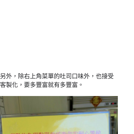
另外，除右上角菜單的吐司口味外，也接受
客製化，要多豐富就有多豐富。