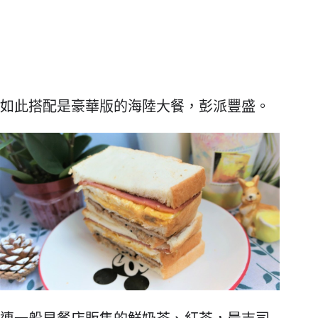
如此搭配是豪華版的海陸大餐，彭派豐盛。