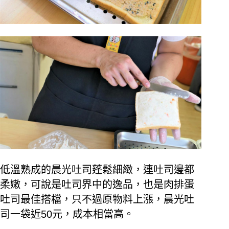
低溫熟成的晨光吐司蓬鬆細緻，連吐司邊都
柔嫩，可說是吐司界中的逸品，也是肉排蛋
吐司最佳搭檔，只不過原物料上漲，晨光吐
司一袋近50元，成本相當高。