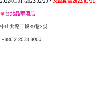
2022/01/01~2022/02/28，
又延期至2022/03/31
台北晶華酒店
中山北路二段39巷3號
+886 2 2523 8000