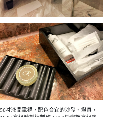
50
吋液晶電視，配色合宜的沙發、燈具，