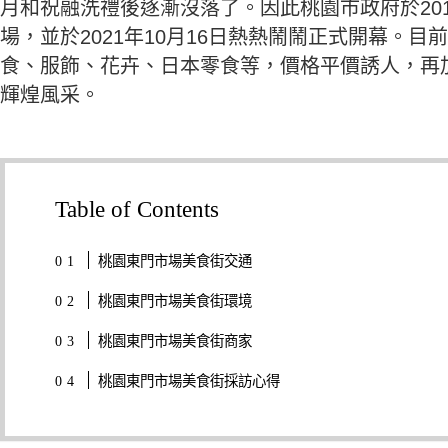
月和祝融洗禮後逐漸沒落了。因此桃園市政府於201
場，並於2021年10月16日熱熱鬧鬧正式開幕。
食、服飾、花卉、日本零食等，價格平價誘人，再
輝煌風采。
Table of Contents
桃園東門市場美食街交通
桃園東門市場美食街環境
桃園東門市場美食街商家
桃園東門市場美食街採訪心得