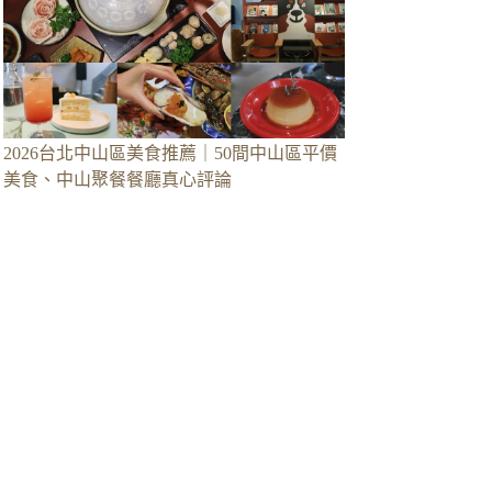
2026台北中山區美食推薦｜50間中山區平價
美食、中山聚餐餐廳真心評論