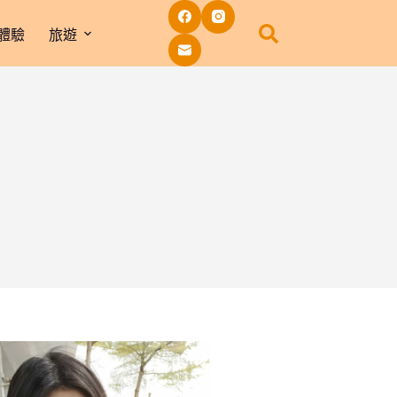
體驗
旅遊