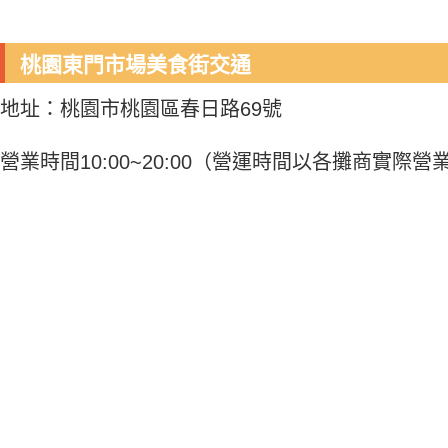
桃園東門市場美食街交通
地址：桃園市桃園區春日路69號
營業時間10:00~20:00（營運時間以各攤商實際