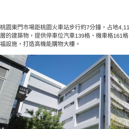
桃園東門市場距桃園火車站步行約7分鐘，占地4,115
層的建築物，提供停車位汽車139格、機車格16
福設施，打造高機能購物大樓。