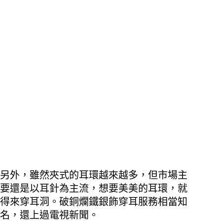
另外，雖然夾式的耳環越來越多，但市場主
要還是以耳針為主流，想要美美的耳環，就
得來穿耳洞。破銅爛鐵銀飾穿耳服務相當知
名，還上過電視新聞。