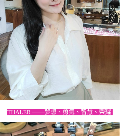
THALER ——夢想、勇氣、智慧、榮耀 