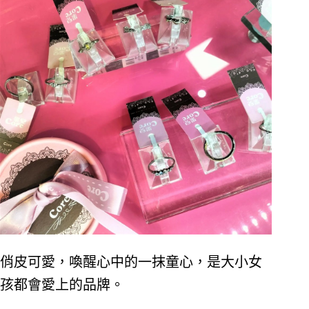
俏皮可愛，喚醒心中的一抹童心，是大小女
孩都會愛上的品牌。