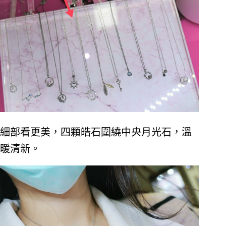
細部看更美，四顆皓石圍繞中央月光石，溫
暖清新。