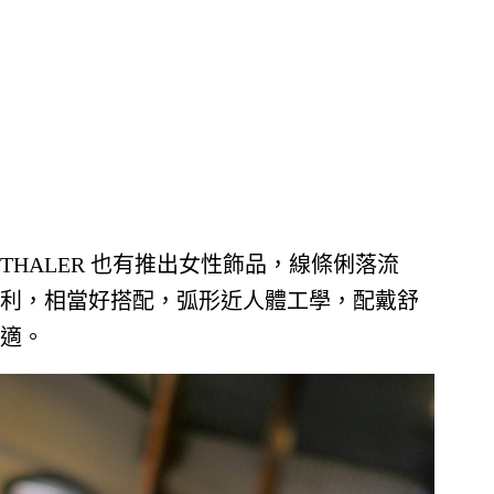
THALER 也有推出女性飾品，線條俐落流
利，相當好搭配，弧形近人體工學，配戴舒
適。