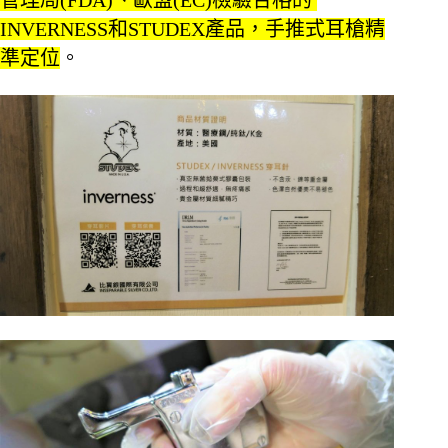
INVERNESS和STUDEX產品，手推式耳槍精
準定位
。