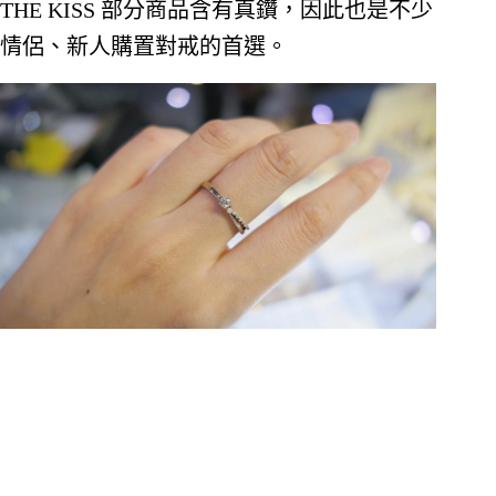
THE KISS 部分商品含有真鑽，因此也是不少
情侶、新人購置對戒的首選。