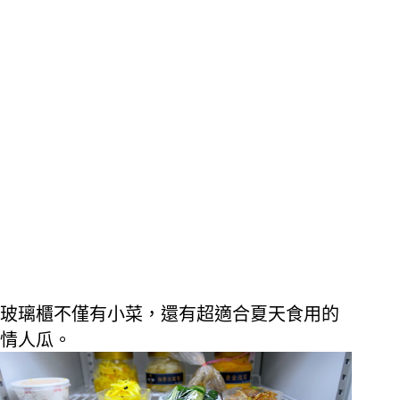
玻璃櫃不僅有小菜，還有超適合夏天食用的
情人瓜。