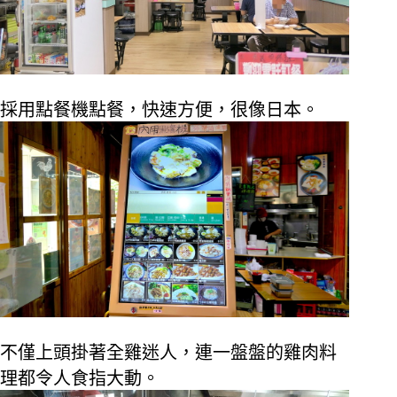
採用點餐機點餐，快速方便，很像日本。
不僅上頭掛著全雞迷人，連一盤盤的雞肉料
理都令人食指大動。