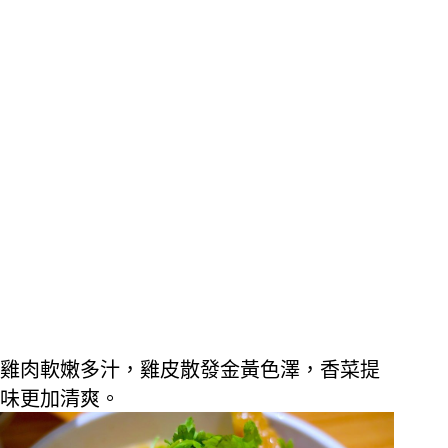
雞肉軟嫩多汁，雞皮散發金黃色澤，香菜提
味更加清爽。