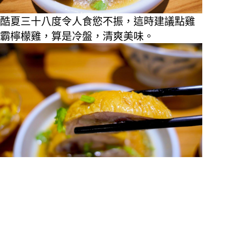
酷夏三十八度令人食慾不振，這時建議點雞
霸檸檬雞，算是冷盤，清爽美味。