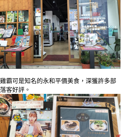
雞霸可是知名的永和平價美食，深獲許多部
落客好評。