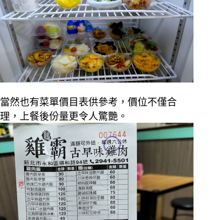
當然也有菜單價目表供參考，價位不僅合
理，上餐後份量更令人驚艷。