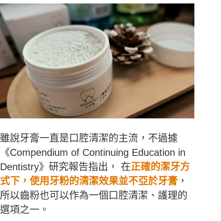
雖說牙膏一直是口腔清潔的主流，不過據
《
Compendium of Continuing Education in
Dentistry
》研究報告指出， 在
正確的潔牙方
式下，使用牙粉的清潔效果並不亞於牙膏
，
所以齒粉也可以作為一個口腔清潔、護理的
選項之一。