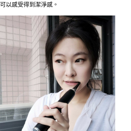
可以感受得到潔淨感。