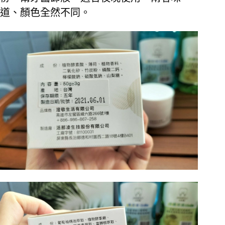
道、顏色全然不同。