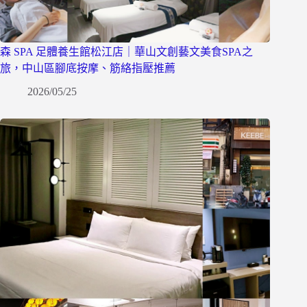
森 SPA 足體養生館松江店｜華山文創藝文美食SPA之
旅，中山區腳底按摩、筋絡指壓推薦
2026/05/25