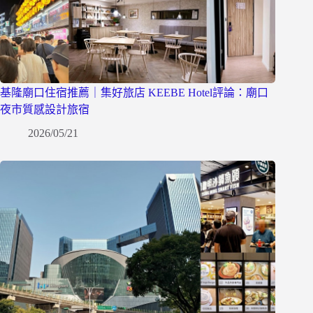
基隆廟口住宿推薦｜集好旅店 KEEBE Hotel評論：廟口
夜市質感設計旅宿
2026/05/21