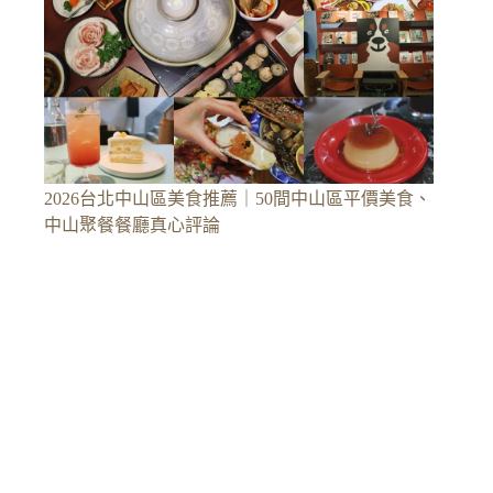
2026台北中山區美食推薦｜50間中山區平價美食、
中山聚餐餐廳真心評論