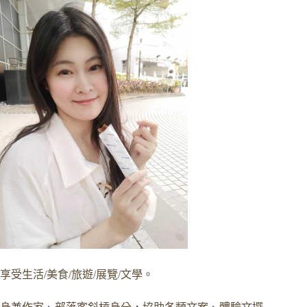
享受生活/美食/旅遊/展覽/文學。