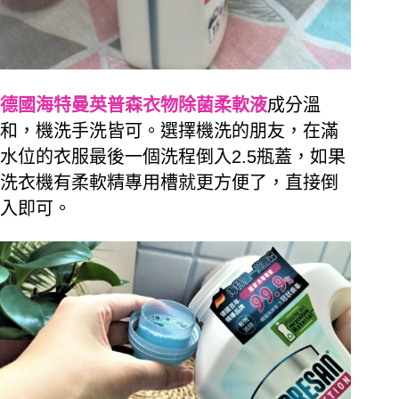
德國海特曼英普森衣物除菌柔軟液
成分溫
和，機洗手洗皆可。選擇機洗的朋友，在滿
水位的衣服最後一個洗程倒入2.5瓶蓋，如果
洗衣機有柔軟精專用槽就更方便了，直接倒
入即可。