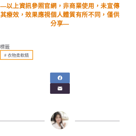
—
以上資訊參照官網，非商業使用，未宣傳
其療效，效果應視個人體質有所不同，僅供
分享—
標籤
#
衣物柔軟精