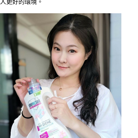
人更好的環境。