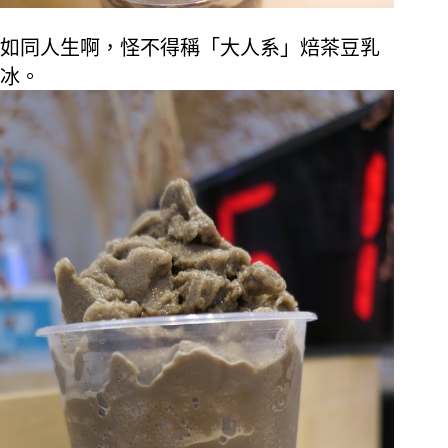
如同人生啊，怪不得稱「大人系」焙茶豆乳
冰。