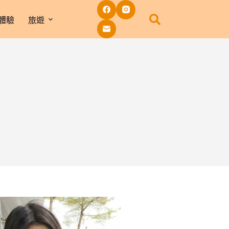
體驗
旅遊