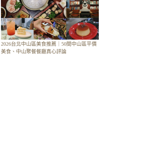
2026台北中山區美食推薦｜50間中山區平價
美食、中山聚餐餐廳真心評論