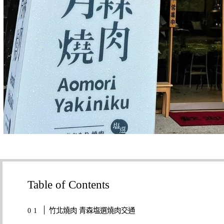
Table of Contents
竹北燒肉 青森塩選燒肉交通