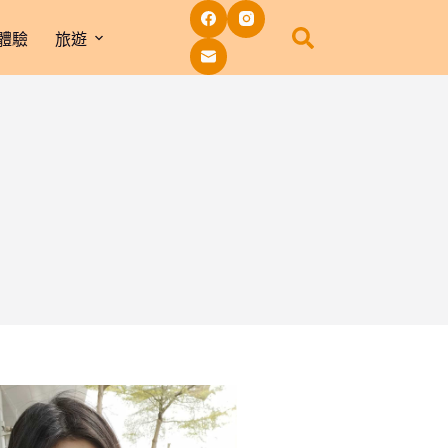
體驗
旅遊