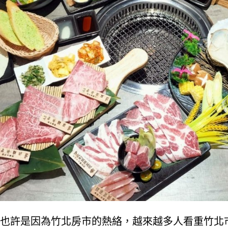
也許是因為竹北房市的熱絡，越來越多人看重竹北