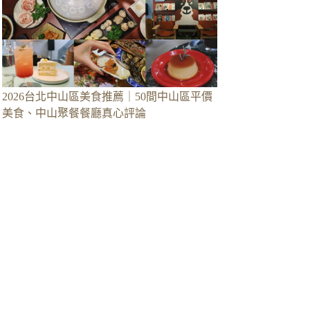
2026台北中山區美食推薦｜50間中山區平價
美食、中山聚餐餐廳真心評論