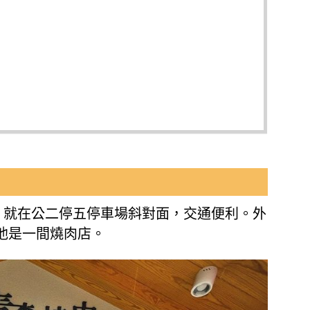
，就在公二停五停車場斜對面，交通便利。外
他是一間燒肉店。