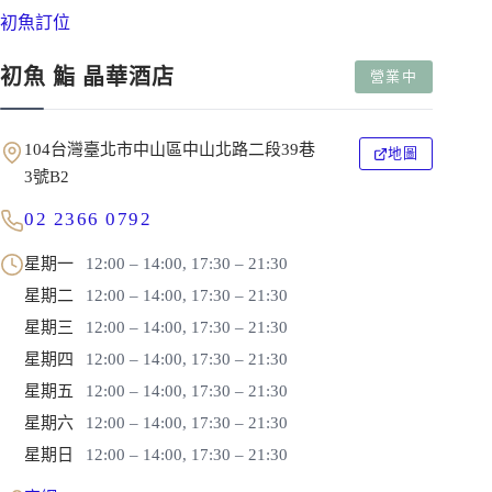
初魚訂位
初魚 鮨 晶華酒店
營業中
104台灣臺北市中山區中山北路二段39巷
地圖
3號B2
02 2366 0792
星期一
12:00 – 14:00, 17:30 – 21:30
星期二
12:00 – 14:00, 17:30 – 21:30
星期三
12:00 – 14:00, 17:30 – 21:30
星期四
12:00 – 14:00, 17:30 – 21:30
星期五
12:00 – 14:00, 17:30 – 21:30
星期六
12:00 – 14:00, 17:30 – 21:30
星期日
12:00 – 14:00, 17:30 – 21:30