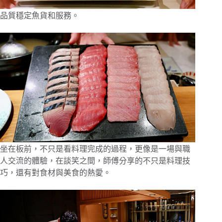
品質穩定魚貨和服務。
坐在板前，不只是看料理完成的過程，更像是一場與職
人交流的體驗，在談笑之間，師傅分享的不只是料理技
巧，還有對食材與美食的熱愛。