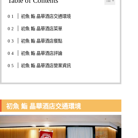
Table of Contents
初魚 鮨 晶華酒店交通環境
初魚 鮨 晶華酒店菜單
初魚 鮨 晶華酒店餐點
初魚 鮨 晶華酒店評論
初魚 鮨 晶華酒店營業資訊
初魚 鮨 晶華酒店交通環境