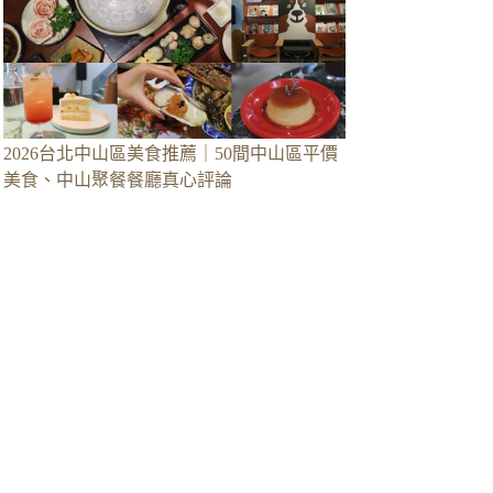
2026台北中山區美食推薦｜50間中山區平價
美食、中山聚餐餐廳真心評論