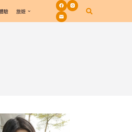
體驗
旅遊