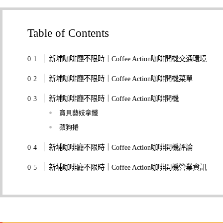
Table of Contents
新埔咖啡廳不限時｜Coffee Action咖啡開機交通環境
新埔咖啡廳不限時｜Coffee Action咖啡開機菜單
新埔咖啡廳不限時｜Coffee Action咖啡開機
寶貝藝妓拿鐵
蘋狗捲
新埔咖啡廳不限時｜Coffee Action咖啡開機評論
新埔咖啡廳不限時｜Coffee Action咖啡開機營業資訊