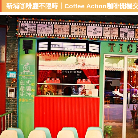
新埔咖啡廳不限時｜Coffee Action咖啡開