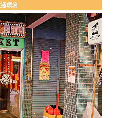
機交通環境