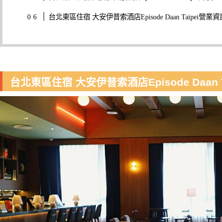
台北東區住宿 大安伊普索酒店Episode Daan Taipei營業資
台北東區住宿 大安伊普索酒店Episode Daan T