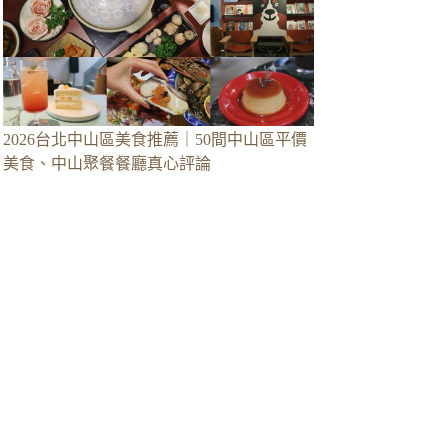
2026台北中山區美食推薦｜50間中山區平價
美食、中山聚餐餐廳真心評論