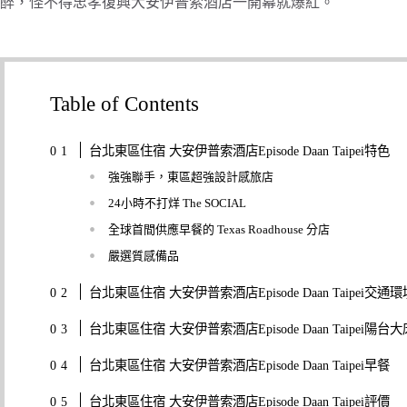
醉，怪不得忠孝復興大安伊普索酒店一開幕就爆紅。
Table of Contents
台北東區住宿 大安伊普索酒店Episode Daan Taipei特色
強強聯手，東區超強設計感旅店
24小時不打烊 The SOCIAL
全球首間供應早餐的 Texas Roadhouse 分店
嚴選質感備品
台北東區住宿 大安伊普索酒店Episode Daan Taipei交通環
台北東區住宿 大安伊普索酒店Episode Daan Taipei陽台大
台北東區住宿 大安伊普索酒店Episode Daan Taipei早餐
台北東區住宿 大安伊普索酒店Episode Daan Taipei評價