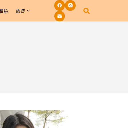
體驗
旅遊