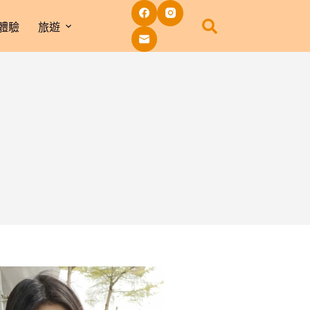
體驗
旅遊