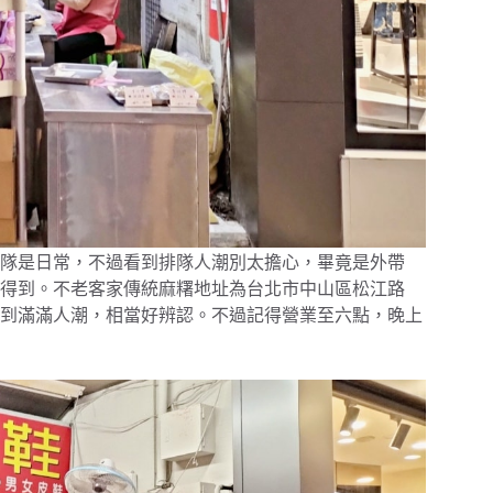
隊是日常，不過看到排隊人潮別太擔心，畢竟是外帶
得到。不老客家傳統麻糬地址為台北市中山區松江路
看得到滿滿人潮，相當好辨認。不過記得營業至六點，晚上