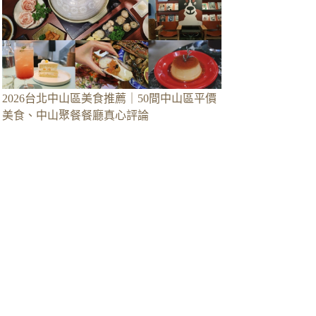
2026台北中山區美食推薦｜50間中山區平價
美食、中山聚餐餐廳真心評論