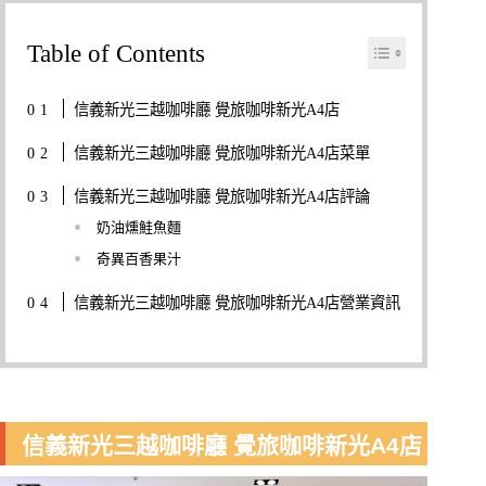
Table of Contents
信義新光三越咖啡廳 覺旅咖啡新光A4店
信義新光三越咖啡廳 覺旅咖啡新光A4店菜單
信義新光三越咖啡廳 覺旅咖啡新光A4店評論
奶油燻鮭魚麵
奇異百香果汁
信義新光三越咖啡廳 覺旅咖啡新光A4店營業資訊
信義新光三越咖啡廳 覺旅咖啡新光A4店