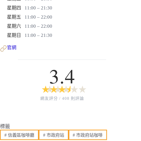
星期四
11:00 – 21:30
星期五
11:00 – 22:00
星期六
11:00 – 22:00
星期日
11:00 – 21:30
官網
3.4
★
★
★
★
★
★
★
★
★
★
網友評分 / 408 則評論
標籤
#
信義區咖啡廳
#
市政府站
#
市政府站咖啡