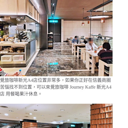
覺旅咖啡新光A4店位置非常多，如果你正好在信義商圈
苦惱找不到位置，可以來覺旅咖啡 Journey Kaffe 新光A4
店 用餐喝果汁休息。