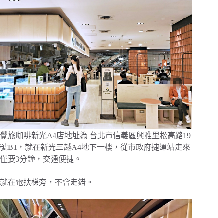
覺旅咖啡新光A4店地址為 台北市信義區興雅里松高路19
號B1，就在新光三越A4地下一樓，從市政府捷運站走來
僅要3分鐘，交通便捷。
就在電扶梯旁，不會走錯。