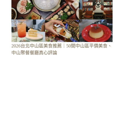
2026台北中山區美食推薦｜50間中山區平價美食、
中山聚餐餐廳真心評論