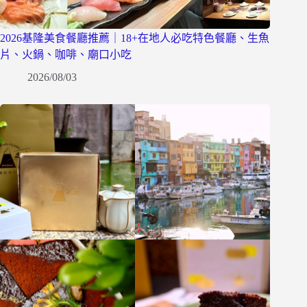
2026基隆美食餐廳推薦｜18+在地人必吃特色餐廳、生魚
片、火鍋、咖啡、廟口小吃
2026/08/03