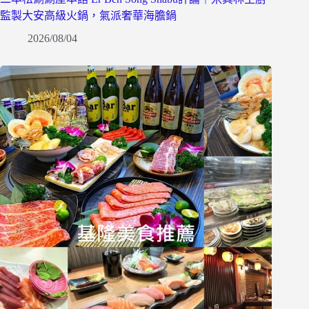
監製大安高級火鍋，氣派奢華海膽鍋
2026/08/04