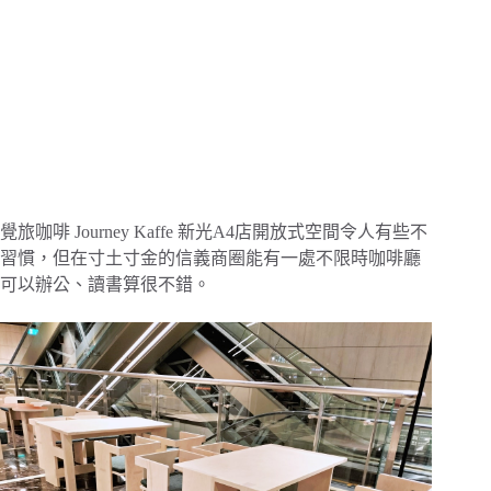
覺旅咖啡 Journey Kaffe 新光A4店開放式空間令人有些不
習慣，但在寸土寸金的信義商圈能有一處不限時咖啡廳
可以辦公、讀書算很不錯。