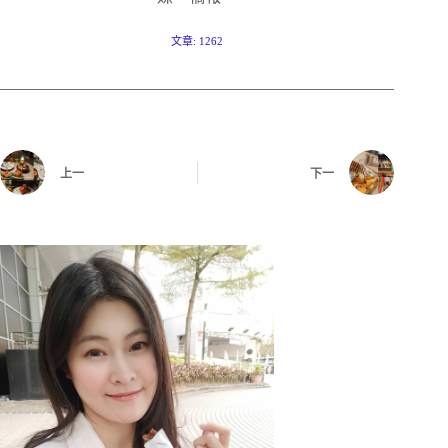
文章: 1262
上一
下一