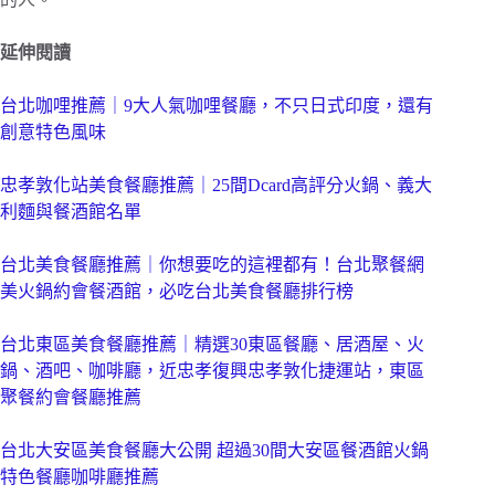
延伸閱讀
台北咖哩推薦｜9大人氣咖哩餐廳，不只日式印度，還有
創意特色風味
忠孝敦化站美食餐廳推薦｜25間Dcard高評分火鍋、義大
利麵與餐酒館名單
台北美食餐廳推薦｜你想要吃的這裡都有！台北聚餐網
美火鍋約會餐酒館，必吃台北美食餐廳排行榜
台北東區美食餐廳推薦｜精選30東區餐廳、居酒屋、火
鍋、酒吧、咖啡廳，近忠孝復興忠孝敦化捷運站，東區
聚餐約會餐廳推薦
台北大安區美食餐廳大公開 超過30間大安區餐酒館火鍋
特色餐廳咖啡廳推薦