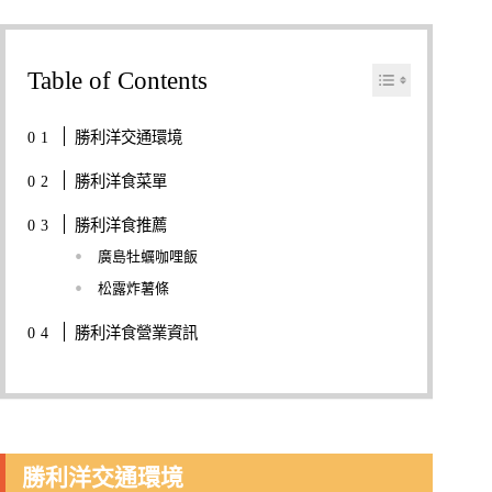
Table of Contents
勝利洋交通環境
勝利洋食菜單
勝利洋食推薦
廣島牡蠣咖哩飯
松露炸薯條
勝利洋食營業資訊
勝利洋交通環境