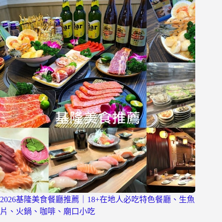
2026基隆美食餐廳推薦｜18+在地人必吃特色餐廳、生魚
片、火鍋、咖啡、廟口小吃