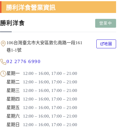
勝利洋食營業資訊
勝利洋食
營業中
106台灣臺北市大安區敦化南路一段161
地圖
巷1-1號
02 2776 6990
星期一
12:00 – 16:00, 17:00 – 21:00
星期二
12:00 – 16:00, 17:00 – 21:00
星期三
12:00 – 16:00, 17:00 – 21:00
星期四
12:00 – 16:00, 17:00 – 21:00
星期五
12:00 – 16:00, 17:00 – 21:00
星期六
12:00 – 16:00, 17:00 – 21:00
星期日
12:00 – 16:00, 17:00 – 21:00