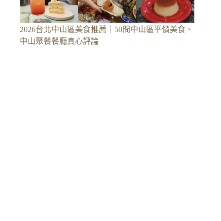
2026台北中山區美食推薦｜50間中山區平價美食、
中山聚餐餐廳真心評論