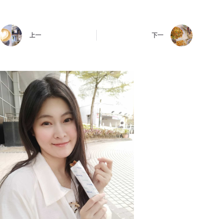
上一
下一