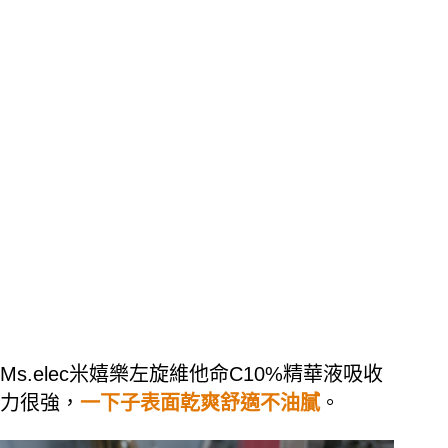
Ms.elec米嬉樂左旋維他命C10%精華液吸收
力很強，
一下子表面乾爽舒適不油膩
。