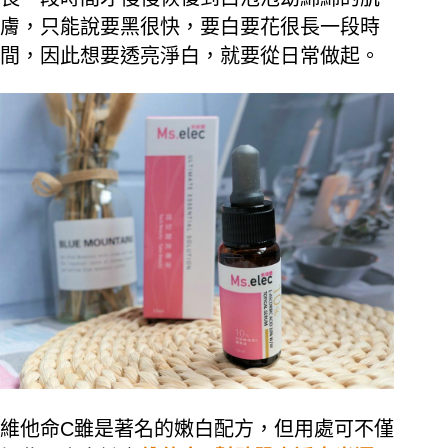
膚，只能說要黑很快，要白要花很長一段時
間，因此想要透亮淨白，就要從日常做起。
維他命C雖是著名的嫩白配方，但用處可不僅