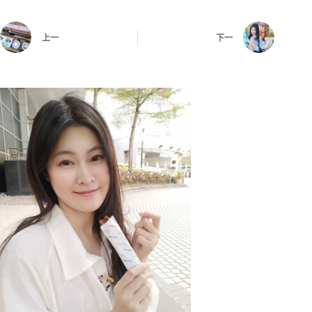
上一
下一