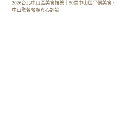
2026台北中山區美食推薦｜50間中山區平價美食、
中山聚餐餐廳真心評論