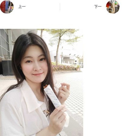
上一
下一