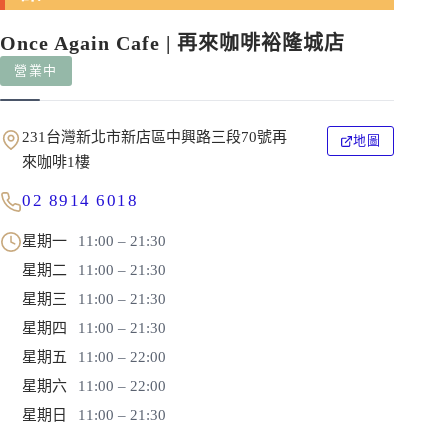
Once Again Cafe | 再來咖啡裕隆城店
營業中
231台灣新北市新店區中興路三段70號再
地圖
來咖啡1樓
02 8914 6018
星期一
11:00 – 21:30
星期二
11:00 – 21:30
星期三
11:00 – 21:30
星期四
11:00 – 21:30
星期五
11:00 – 22:00
星期六
11:00 – 22:00
星期日
11:00 – 21:30