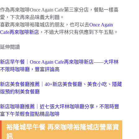
作為再來咖啡Once Again Cafe第三家分店，餐點一樣喜
愛，下次再來品味義大利麵。
喜歡再來咖啡裕隆城店的朋友，也可以去
Once Again
Cafe再來咖啡新店
，不過大坪林只有供應到下午五點。
延伸閱讀
新店早午餐｜Once Again Cafe再來咖啡新店——大坪林
不限時咖啡廳，豐富評論高
新店美食餐廳推薦｜40+新店美食餐廳、美食小吃、隱藏
版預約制美食餐廳
新店咖啡廳推薦｜近七張大坪林咖啡廳分享，不限時豐
富下午茶輕食甜點精品咖啡
裕隆城早午餐 再來咖啡裕隆城店營業資
訊