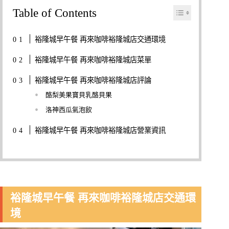
Table of Contents
裕隆城早午餐 再來咖啡裕隆城店交通環境
裕隆城早午餐 再來咖啡裕隆城店菜單
裕隆城早午餐 再來咖啡裕隆城店評論
酪梨美果寶貝乳酪貝果
洛神西瓜氣泡飲
裕隆城早午餐 再來咖啡裕隆城店營業資訊
裕隆城早午餐 再來咖啡裕隆城店交通環
境