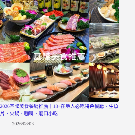
2026基隆美食餐廳推薦｜18+在地人必吃特色餐廳、生魚
片、火鍋、咖啡、廟口小吃
2026/08/03