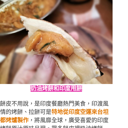
奶油烤餅和印度甩餅
餅皮不用說，是印度餐廳熱門美食，印渡風
情的烤餅、拉餅可是
特地從印度空運來台坦
都烤爐製作
，將風靡全球，廣受喜愛的印度