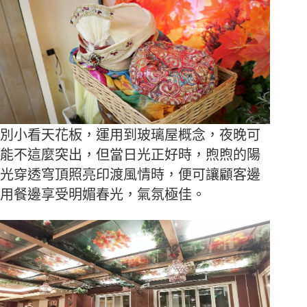
別小看天花板，運用到玻璃屋概念，夜晚可
能不這麼突出，但當日光正好時，煦煦的陽
光穿透穹頂照亮印渡風情時，便可讓顧客邊
用餐邊享受明媚春光，氣氛極佳。