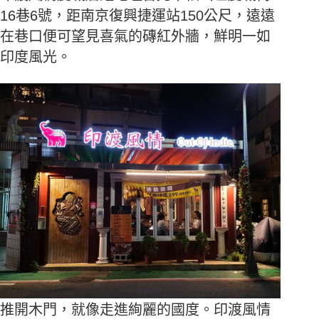
16巷6號，距南京復興捷運站150公尺，遠遠
在巷口便可望見喜氣的磚紅外牆，鮮明一如
印度風光。
推開木門，就像走進絢麗的國度。印渡風情