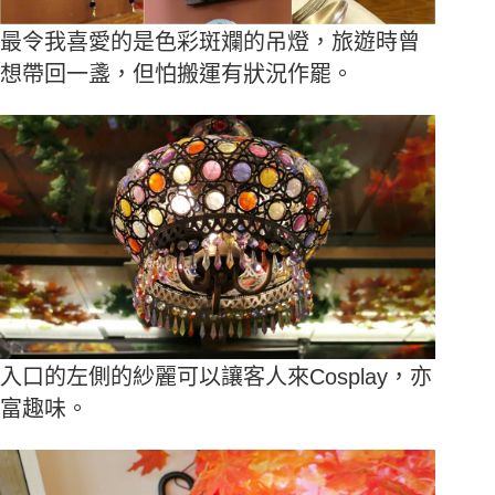
最令我喜愛的是色彩斑斕的吊燈，旅遊時曾
想帶回一盞，但怕搬運有狀況作罷。
入口的左側的紗麗可以讓客人來Cosplay，亦
富趣味。