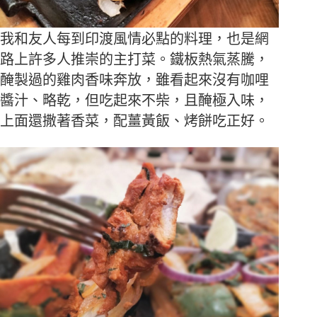
我和友人每到印渡風情必點的料理，也是網
路上許多人推崇的主打菜。鐵板熱氣蒸騰，
醃製過的雞肉香味奔放，雖看起來沒有咖哩
醬汁、略乾，但吃起來不柴，且醃極入味，
上面還撒著香菜，配薑黃飯、烤餅吃正好。