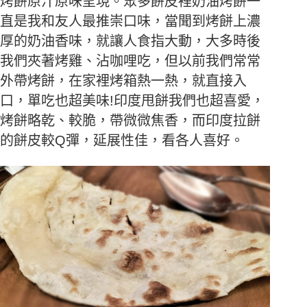
烤餅原汁原味呈現。眾多餅皮裡奶油烤餅一
直是我和友人最推崇口味，當聞到烤餅上濃
厚的奶油香味，就讓人食指大動，大多時後
我們夾著烤雞、沾咖哩吃，但以前我們常常
外帶烤餅，在家裡烤箱熱一熱，就直接入
口，單吃也超美味!
印度甩餅我們也超喜愛，
烤餅略乾、較脆，帶微微焦香，而印度拉餅
的餅皮較Q彈，延展性佳，看各人喜好。