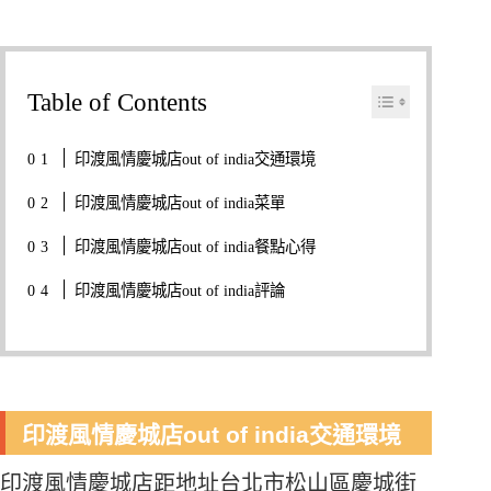
Table of Contents
印渡風情慶城店out of india交通環境
印渡風情慶城店out of india菜單
印渡風情慶城店out of india餐點心得
印渡風情慶城店out of india評論
印渡風情慶城店out of india交通環境
印渡風情慶城店距地址台北市松山區慶城街