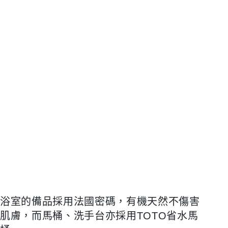
浴室的備品採用法國密碼，有機天然不傷害
肌膚，而馬桶、洗手台亦採用TOTO省水馬