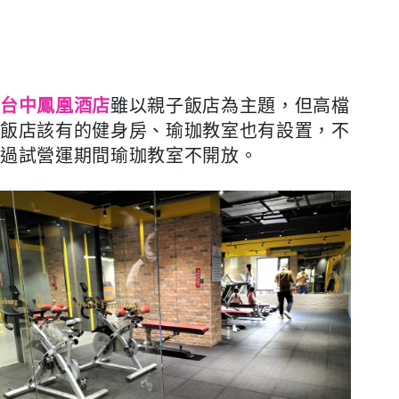
台中鳳凰酒店
雖以親子飯店為主題，但高檔
飯店該有的健身房、瑜珈教室也有設置，不
過試營運期間瑜珈教室不開放。