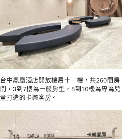
台中鳳凰酒店開放樓層十一樓，共260間房
間，3到7樓為一般房型，8到10樓為專為兒
童打造的卡樂客房。