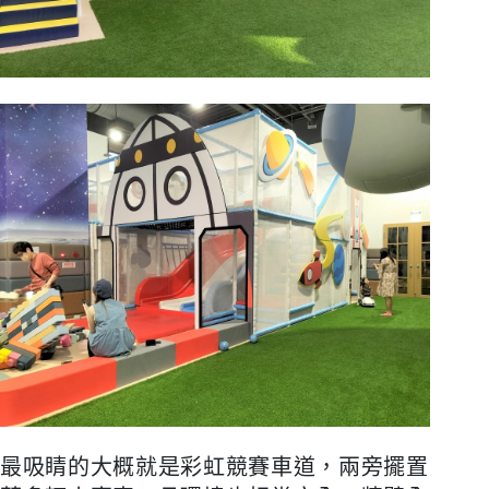
最吸睛的大概就是彩虹競賽車道，兩旁擺置