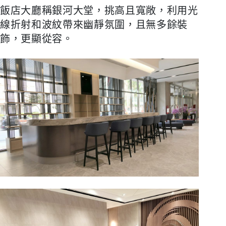
飯店大廳稱銀河大堂，挑高且寬敞，利用光
線折射和波紋帶來幽靜氛圍，且無多餘裝
飾，更顯從容。