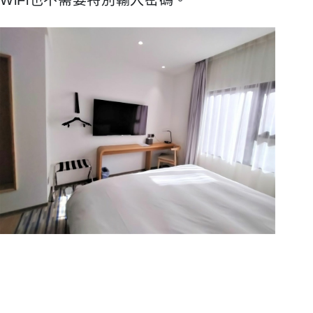
WiFi也不需要特別輸入密碼。