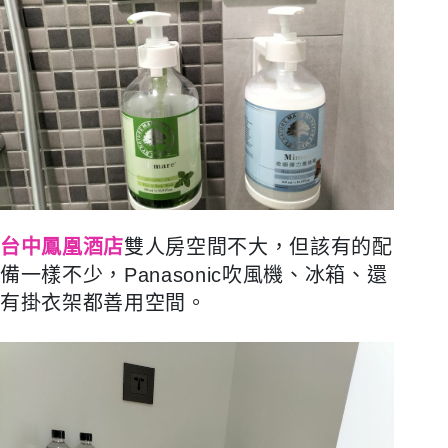
台中鳳凰酒店
雙人房空間不大，但該有的配
備一樣不少，Panasonic吹風機、冰箱、還
有掛衣架都善用空間。