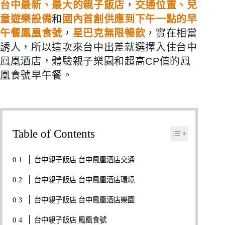
台中最新、最大的親子飯店
，
交通位置、兒
童遊樂設備
和
國內首創供應到下午一點的早
午餐鳳凰食號
，
星巴克無限暢飲
，實在相當
誘人，所以這次來台中出差就選擇入住台中
鳳凰酒店，體驗親子樂園和超高CP值的鳳
凰食號早午餐。
Table of Contents
台中親子飯店 台中鳳凰酒店交通
台中親子飯店 台中鳳凰酒店環境
台中親子飯店 台中鳳凰酒店樂園
台中親子飯店 鳳凰食號