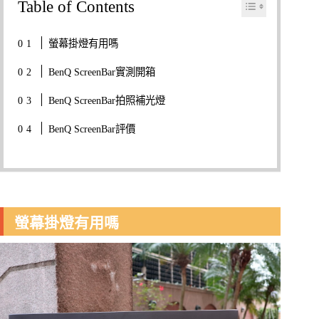
Table of Contents
螢幕掛燈有用嗎
BenQ ScreenBar實測開箱
BenQ ScreenBar拍照補光燈
BenQ ScreenBar評價
螢幕掛燈有用嗎