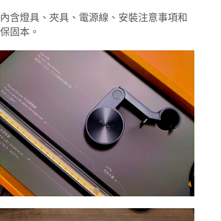
內含燈具、夾具、電源線、安裝注意事項和
保固本。