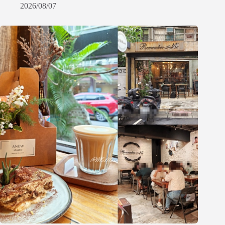
2026/08/07