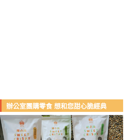
辦公室團購零食 想和您甜心脆經典