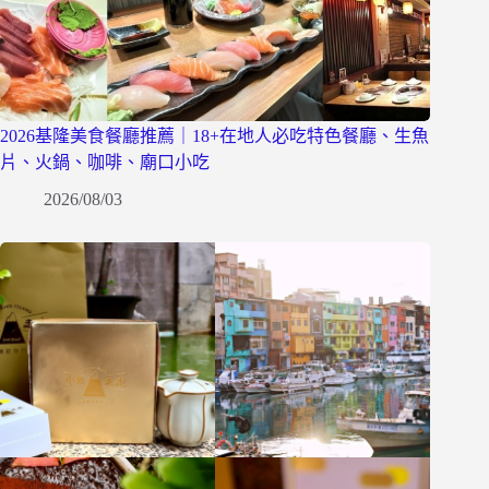
2026基隆美食餐廳推薦｜18+在地人必吃特色餐廳、生魚
片、火鍋、咖啡、廟口小吃
2026/08/03