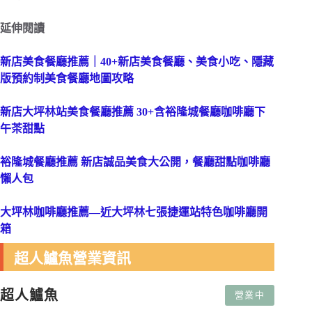
延伸閱讀
新店美食餐廳推薦｜40+新店美食餐廳、美食小吃、隱藏
版預約制美食餐廳地圖攻略
新店大坪林站美食餐廳推薦 30+含裕隆城餐廳咖啡廳下
午茶甜點
裕隆城餐廳推薦 新店誠品美食大公開，餐廳甜點咖啡廳
懶人包
大坪林咖啡廳推薦—近大坪林七張捷運站特色咖啡廳開
箱
超人鱸魚營業資訊
超人鱸魚
營業中