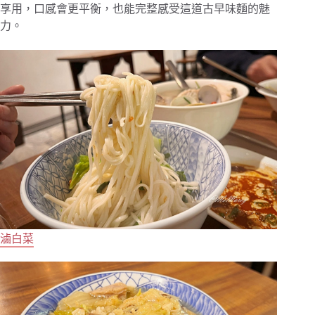
享用，口感會更平衡，也能完整感受這道古早味麵的魅
力。
滷白菜