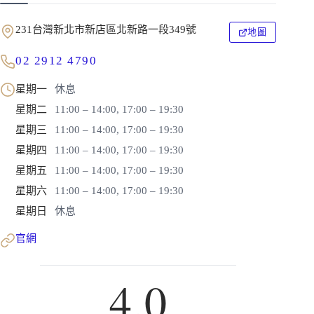
231台灣新北市新店區北新路一段349號
地圖
02 2912 4790
星期一
休息
星期二
11:00 – 14:00, 17:00 – 19:30
星期三
11:00 – 14:00, 17:00 – 19:30
星期四
11:00 – 14:00, 17:00 – 19:30
星期五
11:00 – 14:00, 17:00 – 19:30
星期六
11:00 – 14:00, 17:00 – 19:30
星期日
休息
官網
4.0