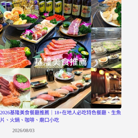
2026基隆美食餐廳推薦｜18+在地人必吃特色餐廳、生魚
片、火鍋、咖啡、廟口小吃
2026/08/03