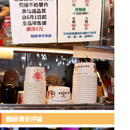
麵線傳奇評論