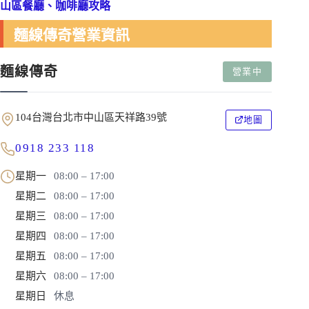
山區餐廳、咖啡廳攻略
麵線傳奇營業資訊
麵線傳奇
營業中
104台灣台北市中山區天祥路39號
地圖
0918 233 118
星期一
08:00 – 17:00
星期二
08:00 – 17:00
星期三
08:00 – 17:00
星期四
08:00 – 17:00
星期五
08:00 – 17:00
星期六
08:00 – 17:00
星期日
休息