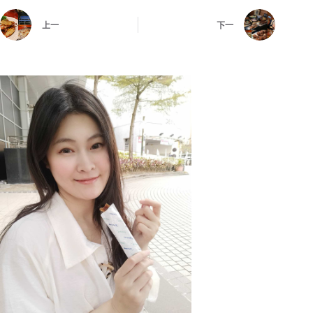
上一
下一