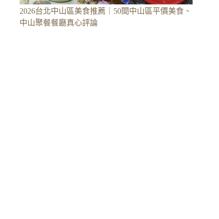
2026台北中山區美食推薦｜50間中山區平價美食、
中山聚餐餐廳真心評論