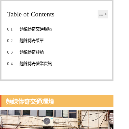
Table of Contents
麵線傳奇交通環境
麵線傳奇菜單
麵線傳奇評論
麵線傳奇營業資訊
麵線傳奇交通環境