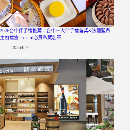
2026台中伴手禮推薦｜台中十大伴手禮首獎&法國藍帶
主廚禮盒，dcard必買私藏名單
2026/05/11