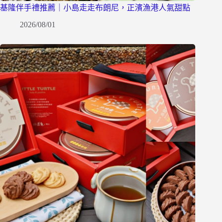
基隆伴手禮推薦｜小島走走布朗尼，正濱漁港人氣甜點
2026/08/01