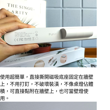
使用超簡單，直接撕開磁吸底座固定在牆壁
上，不用打釘，不破壞裝潢，不像桌燈佔體
積，可直接黏附在牆壁上，也可當壁燈使
用。