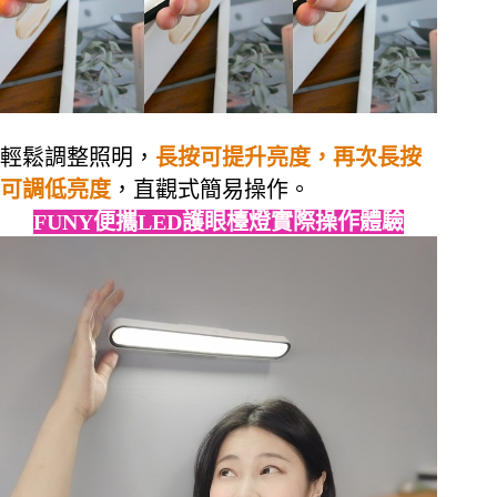
輕鬆調整照明，
長按可提升亮度，再次長按
可調低亮度
，直觀式簡易操作。
FUNY便攜LED護眼檯燈實際操作體驗