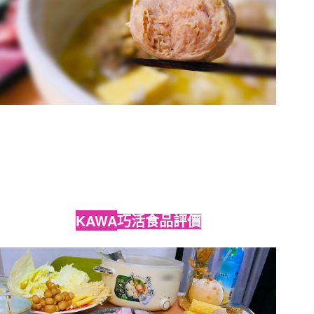
KAWA
巧活食品評價