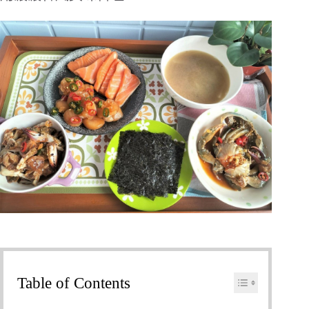
Table of Contents