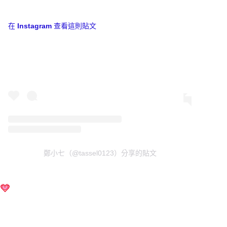
在 Instagram 查看這則貼文
鄭小七（@tassel0123）分享的貼文