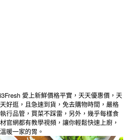
i3Fresh
愛上新鮮價格平實，天天優惠價，天
天好逛，且急速到貨，免去購物時間，嚴格
執行品管，買菜不踩雷，另外，幾乎每樣食
材官網都有教學視頻，讓你輕鬆快速上廚，
溫暖一家的胃。