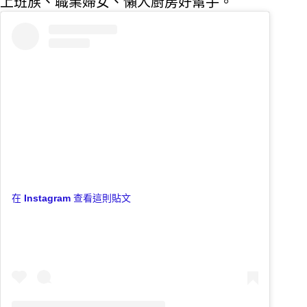
上班族、職業婦女、懶人廚房好幫手。
在 Instagram 查看這則貼文