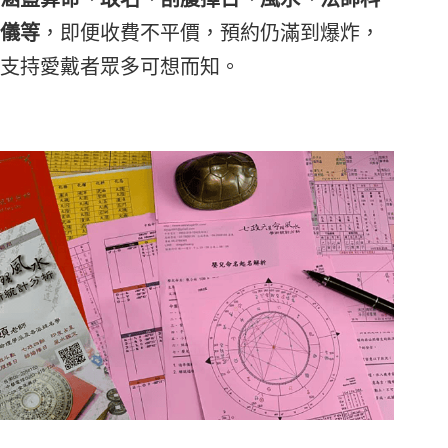
儀等
，即便收費不平價，預約仍滿到爆炸，
支持愛戴者眾多可想而知。