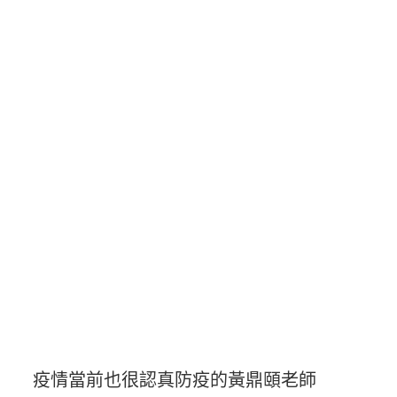
疫情當前也很認真防疫的黃鼎頤老師