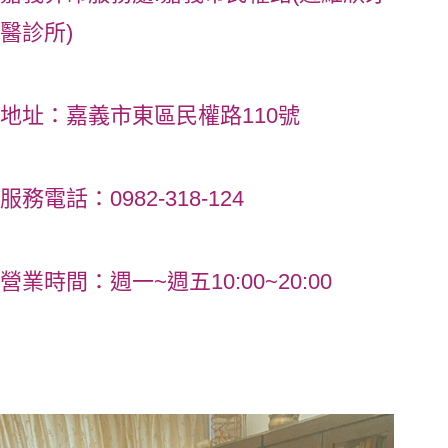
醫診所)
地址：嘉義市東區民權路110號
服務電話：
0982-318-124
營業時間：週一~週五10:00~20:00