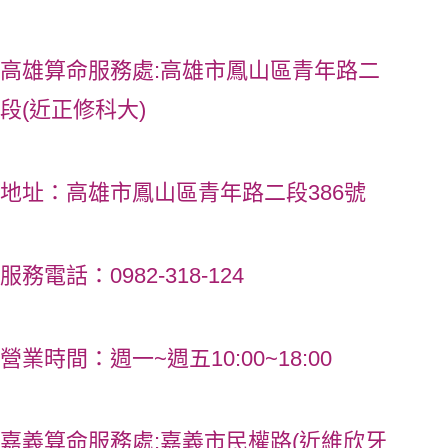
高雄算命服務處:高雄市鳳山區青年路二
段(近正修科大)
地址：高雄市鳳山區青年路二段386號
服務電話：
0982-318-124
營業時間：週一~週五10:00~18:00
嘉義算命服務處:嘉義市民權路(近維欣牙