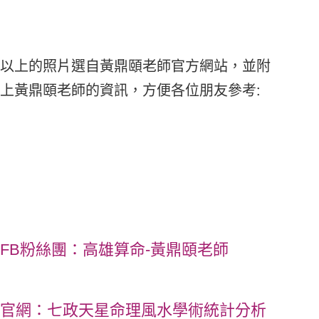
以上的照片選自黃鼎頤老師官方網站，並附
上黃鼎頤老師的資訊，方便各位朋友參考:
FB粉絲團：
高雄算命-黃鼎頤老師
官網：
七政天星命理風水學術統計分析