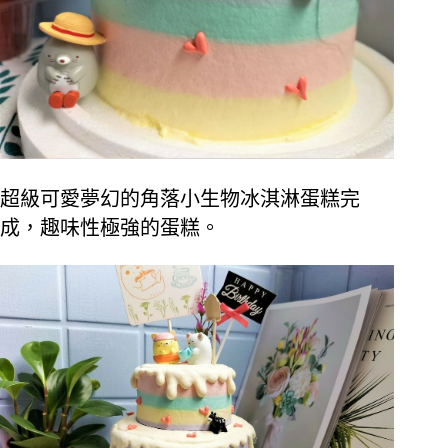
超級可愛夢幻的角落小生物冰淇淋蛋糕完
成，趣味性極強的蛋糕。