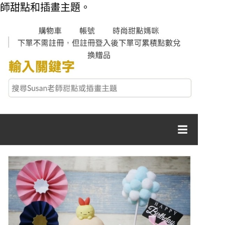
師甜點和插畫主題。