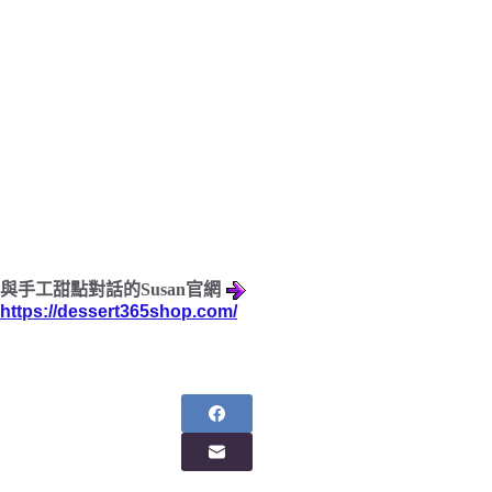
與手工甜點對話的Susan官網
https://dessert365shop.com/