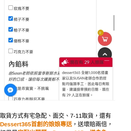
取貨方式有宅急配、面交、7-11取貨，還有
Dessert365首創的娘娘專送
，送壞賠兩倍，