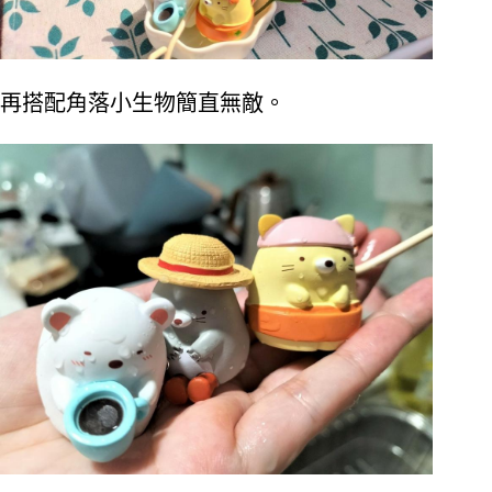
再搭配角落小生物簡直無敵。