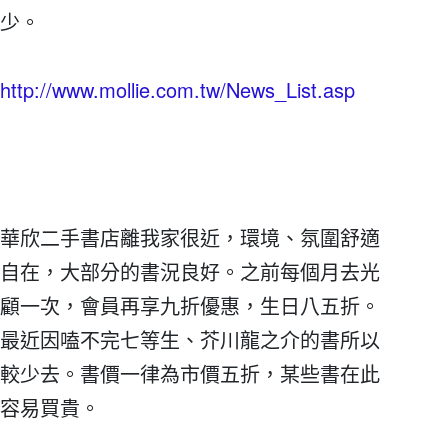
少。
http://www.mollie.com.tw/News_List.asp
華欣二手書店離我家很近，環境、氛圍舒適
自在，大部分的書況良好。之前每個月去光
顧一次，會員再享九折優惠，生日八五折。
最近因嗑不完七等生、芥川龍之介的書所以
較少去。書價一律為市價五折，某些書在此
容易買貴。