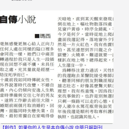
【創作】如果你的人生是本自傳小說 中華日報副刊