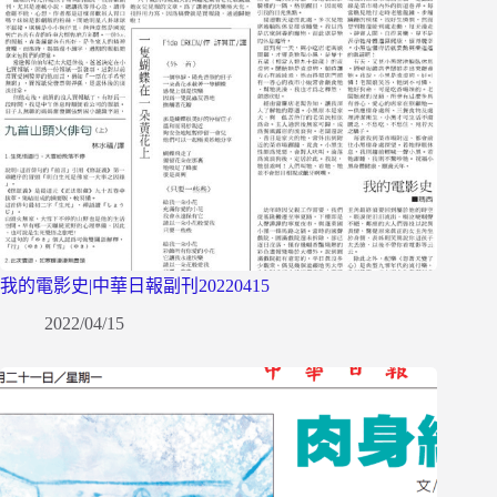
我的電影史|中華日報副刊20220415
2022/04/15