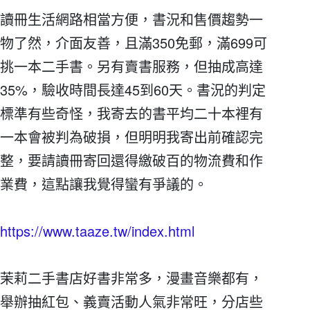
讀冊生活網路相當方便，書況和售價趨勢一
物了然，介面友善，且滿350免郵，滿699可
挑一本二手書。另有賣書服務，但抽成高達
35%，驗收時間長達45到60天。書況的判定
標準有些奇怪，我寄去的書平均二十本裡有
一本會被判為破損，但明明我寄出前確認完
整，要請讀冊寄回還得繳破百的物流費和作
業費，這點讓我覺得蠻有爭議的。
https://www.taaze.tw/index.html
茉莉二手書店好書非常多，漫畫音樂都有，
舉辦抽紅包、義賣活動人氣非常旺，分店些