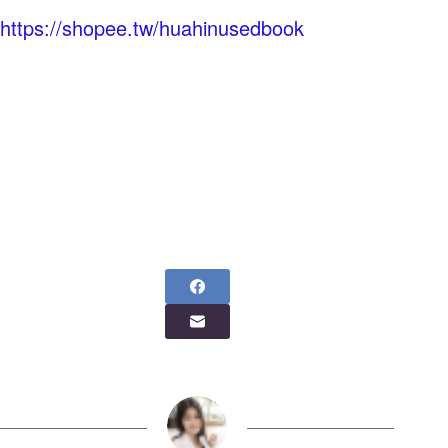
https://shopee.tw/huahinusedbook