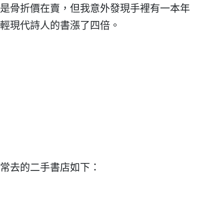
是骨折價在賣，但我意外發現手裡有一本年
輕現代詩人的書漲了四倍。
常去的二手書店如下：