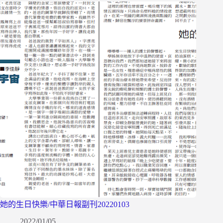
她的生日快樂/中華日報副刊20220103
2022/01/05