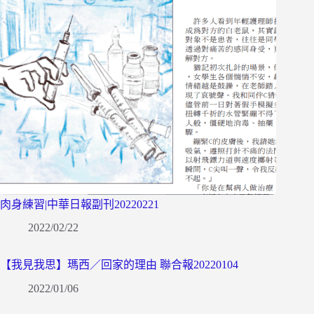
肉身練習|中華日報副刊20220221
2022/02/22
【我見我思】瑪西／回家的理由 聯合報20220104
2022/01/06