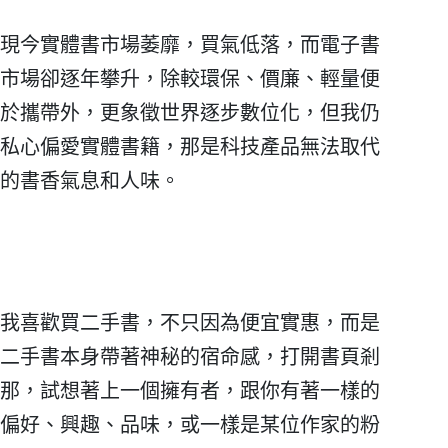
現今實體書市場萎靡，買氣低落，而電子書
市場卻逐年攀升，除較環保、價廉、輕量便
於攜帶外，更象徵世界逐步數位化，但我仍
私心偏愛實體書籍，那是科技產品無法取代
的書香氣息和人味。
我喜歡買二手書，不只因為便宜實惠，而是
二手書本身帶著神秘的宿命感，打開書頁剎
那，試想著上一個擁有者，跟你有著一樣的
偏好、興趣、品味，或一樣是某位作家的粉