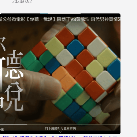
2024/02/21