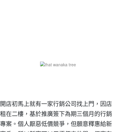
開店初馬上就有一家行銷公司找上門，因店
租在二樓，基於推廣簽下為期三個月的行銷
專案。個人厭惡低價競爭，但願意釋惠給新