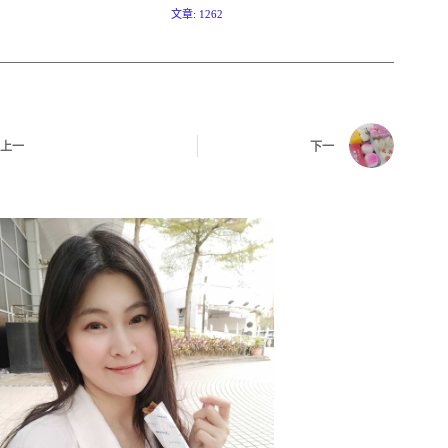
文章: 1262
上一
下一