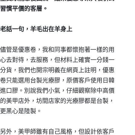
習慣平價的客層。
老話一句，羊毛出在羊身上
儘管是優惠卷，我和同事都懷抱著一樣的用
心去對待，去服務，但材料上確實一分錢一
分貨，我們也開宗明義在網頁上註明，優惠
卷只能選用台製光療膠，原價客戶使用日韓
進口膠。別說我們小氣，仔細觀察除中高價
的美甲店外，坊間店家的光療膠都是台製，
更黑心是陸製。
另外，美甲師雖有自己風格，但設計依客戶