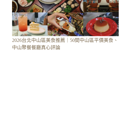
2026台北中山區美食推薦｜50間中山區平價美食、
中山聚餐餐廳真心評論