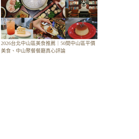
2026台北中山區美食推薦｜50間中山區平價
美食、中山聚餐餐廳真心評論