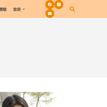
體驗
旅遊