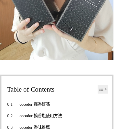
Table of Contents
cocodor 擴香好嗎
cocodor 擴香瓶使用方法
cocodor 香味推薦