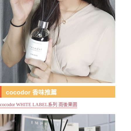
cocodor 香味推薦
cocodor WHITE LABEL系列 雨後果園