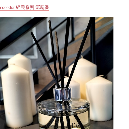
cocodor 經典系列 沉麝香