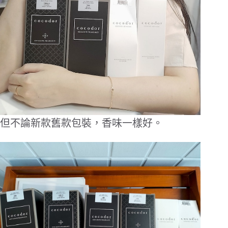
但不論新款舊款包裝，香味一樣好。