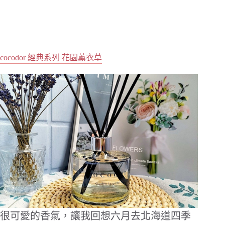
cocodor 經典系列 花園薰衣草
很可愛的香氣，讓我回想六月去北海道四季