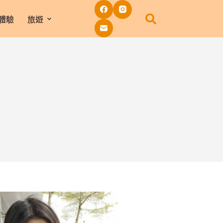
體驗
旅遊