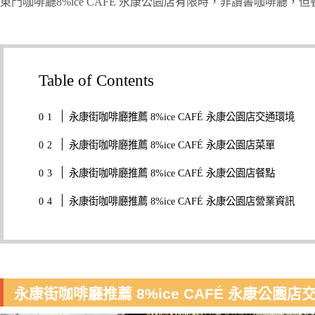
東門咖啡廳8%ice CAFÉ 永康公園店有限時，非讀書咖啡廳
Table of Contents
永康街咖啡廳推薦 8%ice CAFÉ 永康公園店交通環境
永康街咖啡廳推薦 8%ice CAFÉ 永康公園店菜單
永康街咖啡廳推薦 8%ice CAFÉ 永康公園店餐點
永康街咖啡廳推薦 8%ice CAFÉ 永康公園店營業資訊
永康街咖啡廳推薦 8%ice CAFÉ 永康公園店