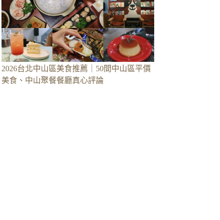
2026台北中山區美食推薦｜50間中山區平價
美食、中山聚餐餐廳真心評論