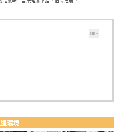
，但餐點風味、音樂確實不錯，值得推薦。
交通環境