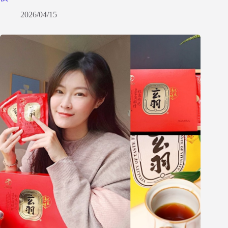
2026/04/15