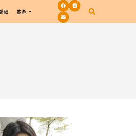
體驗
旅遊