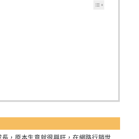
成長，原本生意就很興旺，在網路行銷世