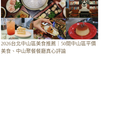
2026台北中山區美食推薦｜50間中山區平價
美食、中山聚餐餐廳真心評論