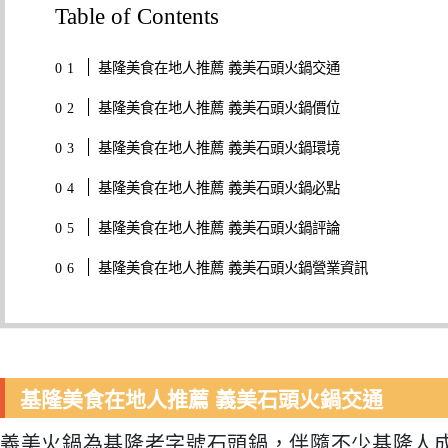
Table of Contents
基隆美食在地人推薦 義美石頭火鍋交通
基隆美食在地人推薦 義美石頭火鍋價位
基隆美食在地人推薦 義美石頭火鍋環境
基隆美食在地人推薦 義美石頭火鍋必點
基隆美食在地人推薦 義美石頭火鍋評論
基隆美食在地人推薦 義美石頭火鍋營業資訊
基隆美食在地人推薦 義美石頭火鍋交通
義美火鍋為基隆老字號石頭鍋，伴隨不少基隆人