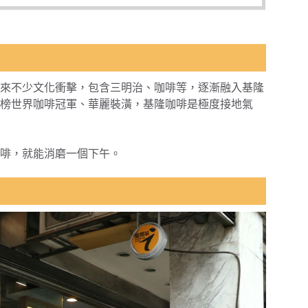
來不少文化衝擊，包含三明治、咖啡等，逐漸融入基隆
榜世界咖啡冠軍、華麗裝潢，基隆咖啡是極度接地氣
啡，就能消磨一個下午。