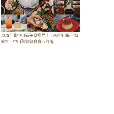
2026台北中山區美食推薦｜50間中山區平價
美食、中山聚餐餐廳真心評論