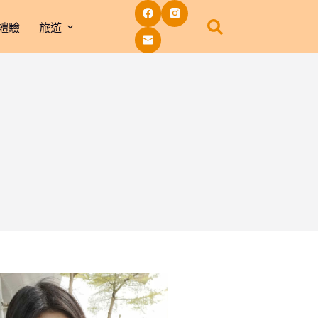
體驗
旅遊