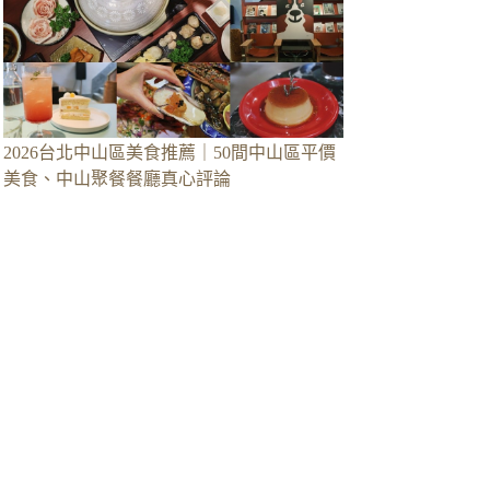
2026台北中山區美食推薦｜50間中山區平價
美食、中山聚餐餐廳真心評論