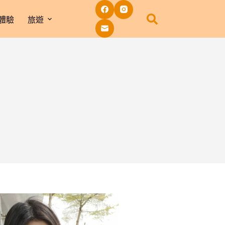
體驗
旅遊